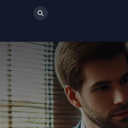
Inicio