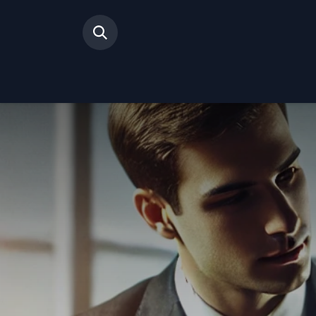
Inicio