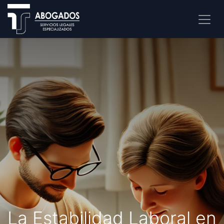
La Estabilidad Laboral en