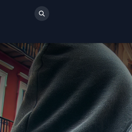
Inicio